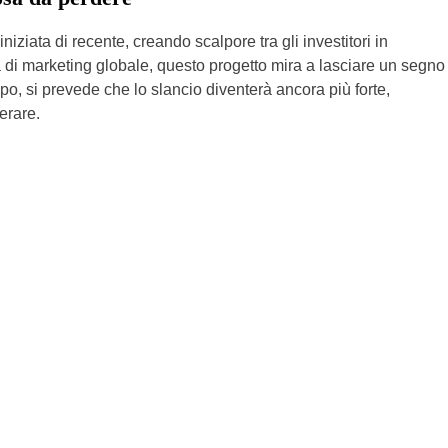
iata di recente, creando scalpore tra gli investitori in
di marketing globale, questo progetto mira a lasciare un segno
po, si prevede che lo slancio diventerà ancora più forte,
erare.