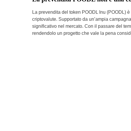
La prevendita del token POODL Inu (POODL) è iniz
criptovalute. Supportato da un’ampia campagna 
significativo nel mercato. Con il passare del tem
rendendolo un progetto che vale la pena consid