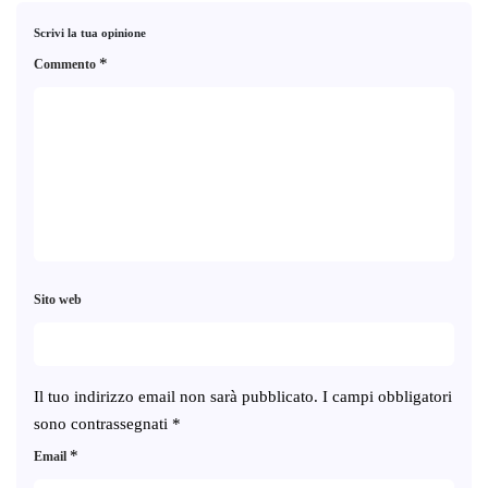
Scrivi la tua opinione
*
Commento
Sito web
Il tuo indirizzo email non sarà pubblicato.
I campi obbligatori
sono contrassegnati
*
*
Email