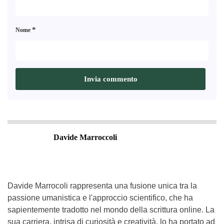
*
Nome
Davide Marroccoli
Davide Marrocoli rappresenta una fusione unica tra la
passione umanistica e l'approccio scientifico, che ha
sapientemente tradotto nel mondo della scrittura online. La
sua carriera, intrisa di curiosità e creatività, lo ha portato ad