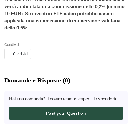
verrà addebitata una commissione dello 0,2% (minimo
10 EUR). Se investi in ETF esteri potrebbe essere
applicata una commissione di conversione valutaria
dello 0,5%.
Condividi
Condividi
Domande e Risposte (0)
Hai una domanda? Il nostro team di esperti ti risponderà.
Post your Question