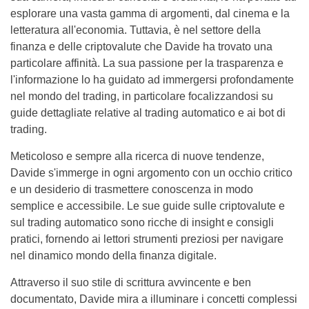
esplorare una vasta gamma di argomenti, dal cinema e la
letteratura all'economia. Tuttavia, è nel settore della
finanza e delle criptovalute che Davide ha trovato una
particolare affinità. La sua passione per la trasparenza e
l'informazione lo ha guidato ad immergersi profondamente
nel mondo del trading, in particolare focalizzandosi su
guide dettagliate relative al trading automatico e ai bot di
trading.
Meticoloso e sempre alla ricerca di nuove tendenze,
Davide s'immerge in ogni argomento con un occhio critico
e un desiderio di trasmettere conoscenza in modo
semplice e accessibile. Le sue guide sulle criptovalute e
sul trading automatico sono ricche di insight e consigli
pratici, fornendo ai lettori strumenti preziosi per navigare
nel dinamico mondo della finanza digitale.
Attraverso il suo stile di scrittura avvincente e ben
documentato, Davide mira a illuminare i concetti complessi