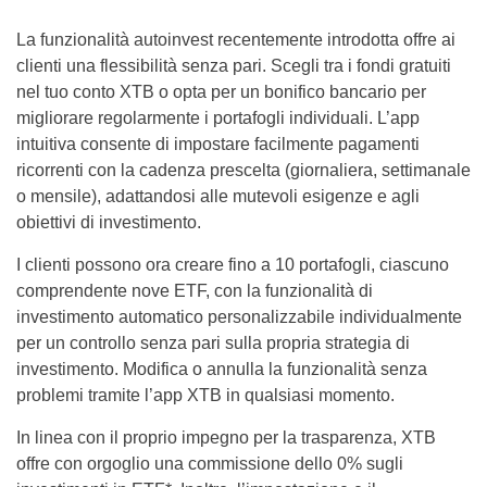
La funzionalità autoinvest recentemente introdotta offre ai
clienti una flessibilità senza pari. Scegli tra i fondi gratuiti
nel tuo conto XTB o opta per un bonifico bancario per
migliorare regolarmente i portafogli individuali. L’app
intuitiva consente di impostare facilmente pagamenti
ricorrenti con la cadenza prescelta (giornaliera, settimanale
o mensile), adattandosi alle mutevoli esigenze e agli
obiettivi di investimento.
I clienti possono ora creare fino a 10 portafogli, ciascuno
comprendente nove ETF, con la funzionalità di
investimento automatico personalizzabile individualmente
per un controllo senza pari sulla propria strategia di
investimento. Modifica o annulla la funzionalità senza
problemi tramite l’app XTB in qualsiasi momento.
In linea con il proprio impegno per la trasparenza, XTB
offre con orgoglio una commissione dello 0% sugli