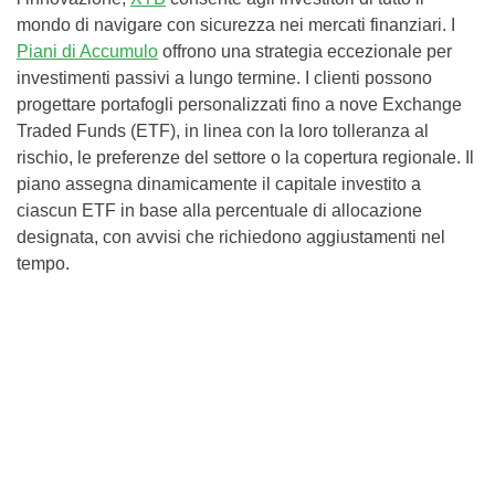
mondo di navigare con sicurezza nei mercati finanziari. I
Piani di Accumulo
offrono una strategia eccezionale per
investimenti passivi a lungo termine. I clienti possono
progettare portafogli personalizzati fino a nove Exchange
Traded Funds (ETF), in linea con la loro tolleranza al
rischio, le preferenze del settore o la copertura regionale. Il
piano assegna dinamicamente il capitale investito a
ciascun ETF in base alla percentuale di allocazione
designata, con avvisi che richiedono aggiustamenti nel
tempo.