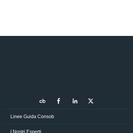
Linee Guida Consob
I Nostri Esperti