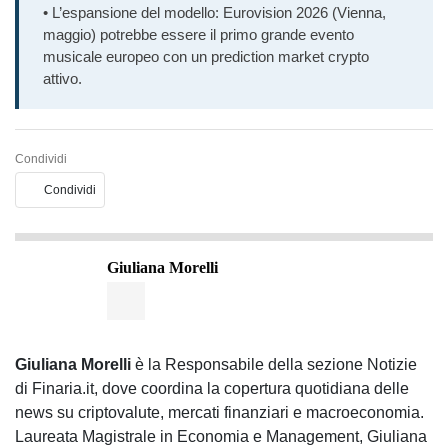
• L’espansione del modello: Eurovision 2026 (Vienna,
maggio) potrebbe essere il primo grande evento
musicale europeo con un prediction market crypto
attivo.
Condividi
Condividi
Giuliana Morelli
Giuliana Morelli
è la Responsabile della sezione Notizie
di Finaria.it, dove coordina la copertura quotidiana delle
news su criptovalute, mercati finanziari e macroeconomia.
Laureata Magistrale in Economia e Management, Giuliana