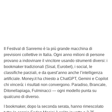
Il Festival di Sanremo è la più grande macchina di
previsioni collettive in Italia. Ogni anno milioni di persone
provano a indovinare il vincitore usando strumenti diversi: i
bookmaker tradizionali (Sisal, Eurobet), i social, le
classifiche parziali, e da quest’anno anche l’intelligenza
artificiale. Money.it ha chiesto a ChatGPT, Gemini e Copilot
chi vincerà: i risultati non convergono. Paradiso, Brancale,
Ditonellapiaga, Fulminacci — ogni modello punta su
qualcuno di diverso.
I bookmaker, dopo la seconda serata, hanno rimescolato