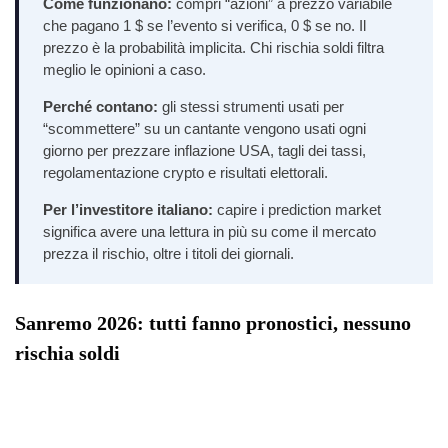
Come funzionano:
compri “azioni” a prezzo variabile
che pagano 1 $ se l’evento si verifica, 0 $ se no. Il
prezzo è la probabilità implicita. Chi rischia soldi filtra
meglio le opinioni a caso.
Perché contano:
gli stessi strumenti usati per
“scommettere” su un cantante vengono usati ogni
giorno per prezzare inflazione USA, tagli dei tassi,
regolamentazione crypto e risultati elettorali.
Per l’investitore italiano:
capire i prediction market
significa avere una lettura in più su come il mercato
prezza il rischio, oltre i titoli dei giornali.
Sanremo 2026: tutti fanno pronostici, nessuno
rischia soldi