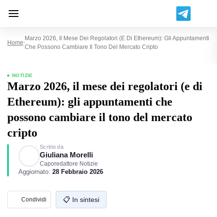
Marzo 2026, Il Mese Dei Regolatori (e Di Ethereum): Gli Appuntamenti
Home
Che Possono Cambiare Il Tono Del Mercato Cripto
NOTIZIE
Marzo 2026, il mese dei regolatori (e di
Ethereum): gli appuntamenti che
possono cambiare il tono del mercato
cripto
Scritto da
Giuliana Morelli
Caporedattore Notizie
Aggiornato:
28 Febbraio 2026
📋 In sintesi
Condividi