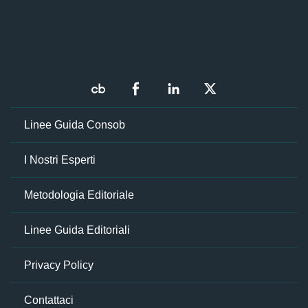
Linee Guida Consob
I Nostri Esperti
Metodologia Editoriale
Linee Guida Editoriali
Privacy Policy
Contattaci