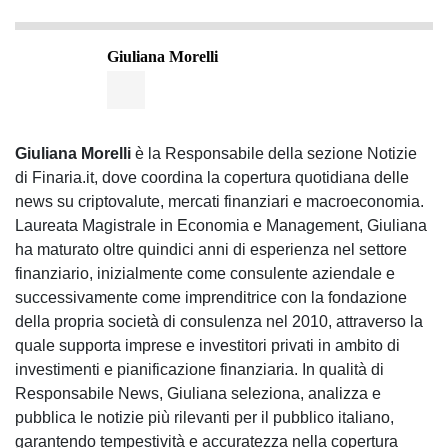
Giuliana Morelli
Giuliana Morelli
è la Responsabile della sezione Notizie
di Finaria.it, dove coordina la copertura quotidiana delle
news su criptovalute, mercati finanziari e macroeconomia.
Laureata Magistrale in Economia e Management, Giuliana
ha maturato oltre quindici anni di esperienza nel settore
finanziario, inizialmente come consulente aziendale e
successivamente come imprenditrice con la fondazione
della propria società di consulenza nel 2010, attraverso la
quale supporta imprese e investitori privati in ambito di
investimenti e pianificazione finanziaria. In qualità di
Responsabile News, Giuliana seleziona, analizza e
pubblica le notizie più rilevanti per il pubblico italiano,
garantendo tempestività e accuratezza nella copertura