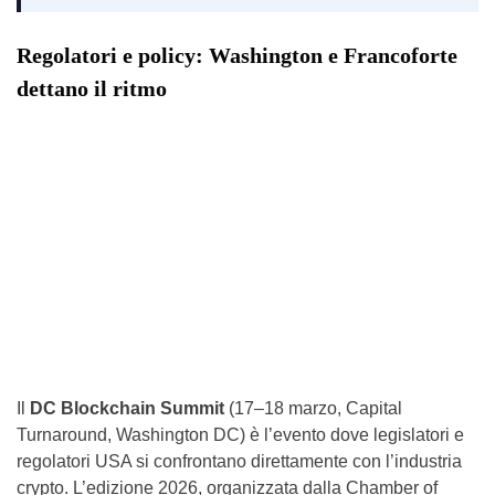
Regolatori e policy: Washington e Francoforte
dettano il ritmo
Il
DC Blockchain Summit
(17–18 marzo, Capital
Turnaround, Washington DC) è l’evento dove legislatori e
regolatori USA si confrontano direttamente con l’industria
crypto. L’edizione 2026, organizzata dalla Chamber of