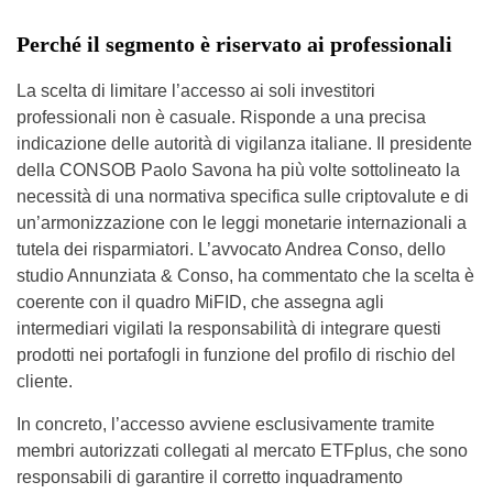
Perché il segmento è riservato ai professionali
La scelta di limitare l’accesso ai soli investitori
professionali non è casuale. Risponde a una precisa
indicazione delle autorità di vigilanza italiane. Il presidente
della CONSOB Paolo Savona ha più volte sottolineato la
necessità di una normativa specifica sulle criptovalute e di
un’armonizzazione con le leggi monetarie internazionali a
tutela dei risparmiatori. L’avvocato Andrea Conso, dello
studio Annunziata & Conso, ha commentato che la scelta è
coerente con il quadro MiFID, che assegna agli
intermediari vigilati la responsabilità di integrare questi
prodotti nei portafogli in funzione del profilo di rischio del
cliente.
In concreto, l’accesso avviene esclusivamente tramite
membri autorizzati collegati al mercato ETFplus, che sono
responsabili di garantire il corretto inquadramento