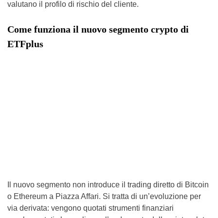
valutano il profilo di rischio del cliente.
Come funziona il nuovo segmento crypto di
ETFplus
Il nuovo segmento non introduce il trading diretto di Bitcoin
o Ethereum a Piazza Affari. Si tratta di un’evoluzione per
via derivata: vengono quotati strumenti finanziari