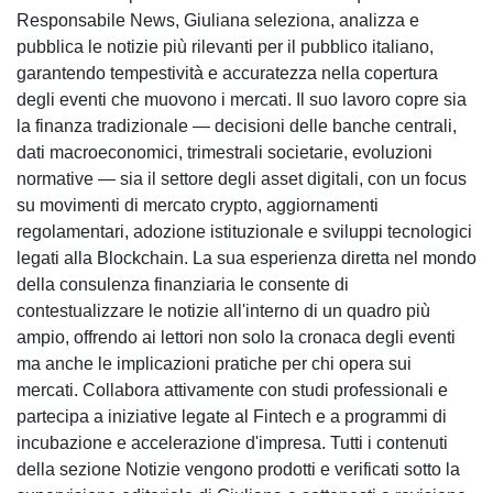
Responsabile News, Giuliana seleziona, analizza e
pubblica le notizie più rilevanti per il pubblico italiano,
garantendo tempestività e accuratezza nella copertura
degli eventi che muovono i mercati. Il suo lavoro copre sia
la finanza tradizionale — decisioni delle banche centrali,
dati macroeconomici, trimestrali societarie, evoluzioni
normative — sia il settore degli asset digitali, con un focus
su movimenti di mercato crypto, aggiornamenti
regolamentari, adozione istituzionale e sviluppi tecnologici
legati alla Blockchain. La sua esperienza diretta nel mondo
della consulenza finanziaria le consente di
contestualizzare le notizie all'interno di un quadro più
ampio, offrendo ai lettori non solo la cronaca degli eventi
ma anche le implicazioni pratiche per chi opera sui
mercati. Collabora attivamente con studi professionali e
partecipa a iniziative legate al Fintech e a programmi di
incubazione e accelerazione d'impresa. Tutti i contenuti
della sezione Notizie vengono prodotti e verificati sotto la