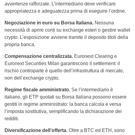
avvertenze rafforzate. L’intermediario deve verificare
appropriatezza e adeguatezza prima di eseguire l’ordine.
Negoziazione in euro su Borsa Italiana.
Nessuna
necessità di aprire conti su exchange esteri o gestire wallet
crypto. L’esposizione avviene tramite il deposito titoli della
propria banca.
Compensazione centralizzata.
Euronext Clearing e
Euronext Securities Milan garantiscono il settlement: il
rischio controparte è quello dell’infrastruttura di mercato,
non dell’exchange crypto.
Regime fiscale amministrato.
Se l’intermediario è
italiano, gli ETP quotati su Borsa Italiana possono essere
gestiti in regime amministrato: la banca calcola e versa
l’imposta sostitutiva, semplificando la dichiarazione dei
redditi.
Diversificazione dell’offerta.
Oltre a BTC ed ETH, sono