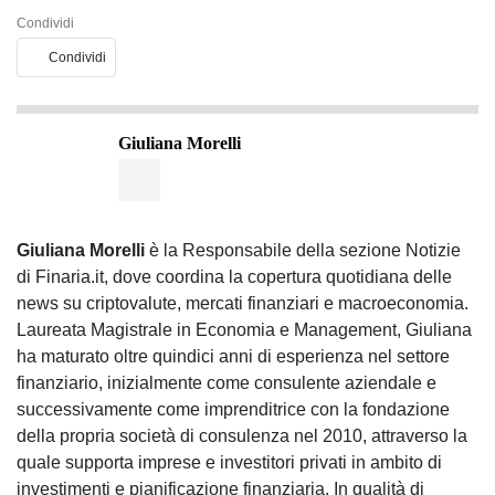
Condividi
Condividi
Giuliana Morelli
Giuliana Morelli
è la Responsabile della sezione Notizie
di Finaria.it, dove coordina la copertura quotidiana delle
news su criptovalute, mercati finanziari e macroeconomia.
Laureata Magistrale in Economia e Management, Giuliana
ha maturato oltre quindici anni di esperienza nel settore
finanziario, inizialmente come consulente aziendale e
successivamente come imprenditrice con la fondazione
della propria società di consulenza nel 2010, attraverso la
quale supporta imprese e investitori privati in ambito di
investimenti e pianificazione finanziaria. In qualità di