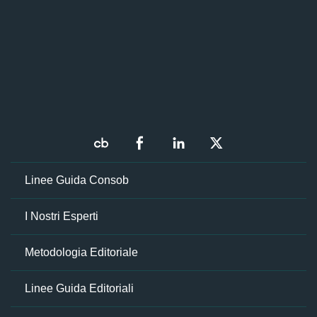
Linee Guida Consob
I Nostri Esperti
Metodologia Editoriale
Linee Guida Editoriali