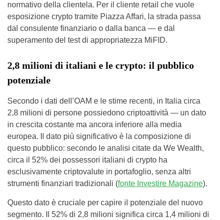
normativo della clientela. Per il cliente retail che vuole
esposizione crypto tramite Piazza Affari, la strada passa
dal consulente finanziario o dalla banca — e dal
superamento del test di appropriatezza MiFID.
2,8 milioni di italiani e le crypto: il pubblico
potenziale
Secondo i dati dell’OAM e le stime recenti, in Italia circa
2,8 milioni di persone possiedono criptoattività — un dato
in crescita costante ma ancora inferiore alla media
europea. Il dato più significativo è la composizione di
questo pubblico: secondo le analisi citate da We Wealth,
circa il 52% dei possessori italiani di crypto ha
esclusivamente criptovalute in portafoglio, senza altri
strumenti finanziari tradizionali (
fonte Investire Magazine
).
Questo dato è cruciale per capire il potenziale del nuovo
segmento. Il 52% di 2,8 milioni significa circa 1,4 milioni di