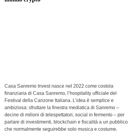
Casa Sanremo Invest nasce nel 2022 come costola
finanziaria di Casa Sanremo, l’hospitality ufficiale del
Festival della Canzone Italiana. L’idea è semplice e
ambiziosa: sfruttare la finestra mediatica di Sanremo –
decine di milioni di telespettatori, social in fermento – per
parlare di investimenti, blockchain e fiscalità a un pubblico
che normalmente seguirebbe solo musica e costume.