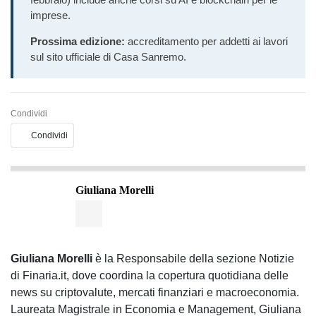
imprese.
Prossima edizione:
accreditamento per addetti ai lavori
sul sito ufficiale di Casa Sanremo.
Condividi
Condividi
Giuliana Morelli
Giuliana Morelli
è la Responsabile della sezione Notizie
di Finaria.it, dove coordina la copertura quotidiana delle
news su criptovalute, mercati finanziari e macroeconomia.
Laureata Magistrale in Economia e Management, Giuliana