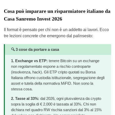
Cosa può imparare un risparmiatore italiano da
Casa Sanremo Invest 2026
Il format è pensato per chi non è un addetto ai lavori. Ecco
tre lezioni concrete che emergono dal palinsesto:
🔍 3 cose da portare a casa
1. Exchange vs ETP:
tenere Bitcoin su un exchange
non regolamentato espone a rischio controparte
(insolvenza, hack). Gli ETP cripto quotati su Borsa
Italiana offrono custodia istituzionale, segregazione degli
asset e tutela della normativa MiFID. Non sono la
stessa cosa.
2. Tasse al 33%:
dal 2026, ogni plusvalenza da crypto
sopra la soglia di € 2.000 è tassata al 33%. Chi non
dichiara nel quadro RW rischia sanzioni dal 3% al 15%