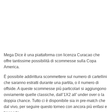
Mega Dice è una piattaforma con licenza Curacao che
offre tantissime possibilità di scommesse sulla Copa
America.
È possibile addirittura scommettere sul numero di cartellini
che saranno estratti durante una partita, o il numero di
offside. A queste scommesse più particolari si aggiungono
ovviamente quelle classiche, dall’1X2 all’ under over o la
doppia chance. Tutto ci è disponibile sia in pre-match che
dal vivo, per seguire questo torneo con ancora più enfasi e