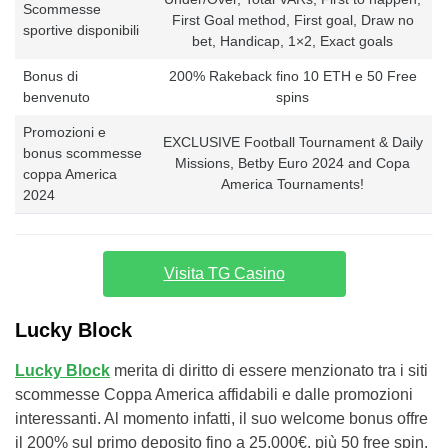
Scommesse
First Goal method, First goal, Draw no
sportive disponibili
bet, Handicap, 1×2, Exact goals
Bonus di
200% Rakeback fino 10 ETH e 50 Free
benvenuto
spins
Promozioni e
EXCLUSIVE Football Tournament & Daily
bonus scommesse
Missions, Betby Euro 2024 and Copa
coppa America
America Tournaments!
2024
Visita TG Casino
Lucky Block
Lucky Block
merita di diritto di essere menzionato tra i siti
scommesse Coppa America
affidabili e dalle promozioni
interessanti. Al momento infatti, il suo welcome bonus offre
il 200% sul primo deposito fino a 25.000€, più 50 free spin.