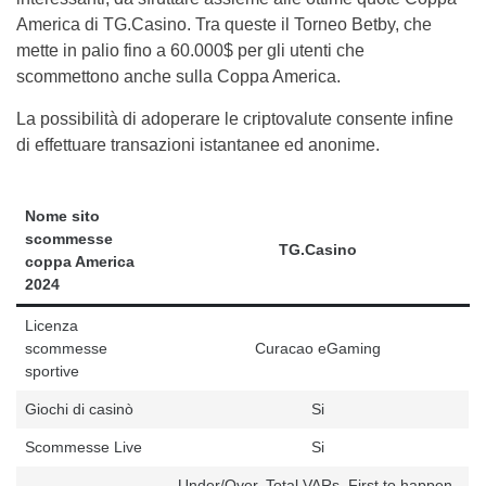
America di TG.Casino. Tra queste il Torneo Betby, che
mette in palio fino a 60.000$ per gli utenti che
scommettono anche sulla Coppa America.
La possibilità di adoperare le criptovalute consente infine
di effettuare transazioni istantanee ed anonime.
Nome sito
scommesse
TG.Casino
coppa America
2024
Licenza
scommesse
Curacao eGaming
sportive
Giochi di casinò
Si
Scommesse Live
Si
Under/Over, Total VARs, First to happen,