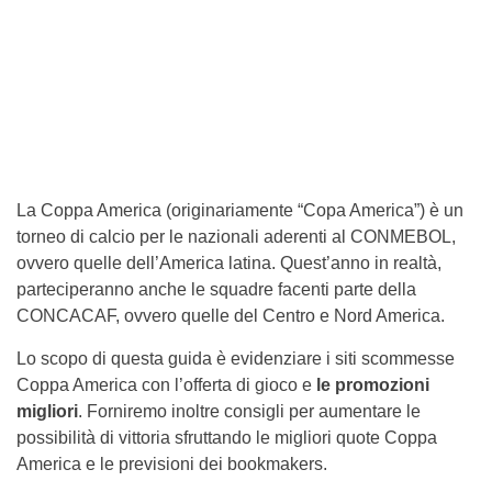
La Coppa America (originariamente “Copa America”) è un
torneo di calcio per le nazionali aderenti al CONMEBOL,
ovvero quelle dell’America latina. Quest’anno in realtà,
parteciperanno anche le squadre facenti parte della
CONCACAF, ovvero quelle del Centro e Nord America.
Lo scopo di questa guida è evidenziare i siti scommesse
Coppa America con l’offerta di gioco e
le promozioni
migliori
. Forniremo inoltre consigli per aumentare le
possibilità di vittoria sfruttando le migliori quote Coppa
America e le previsioni dei bookmakers.