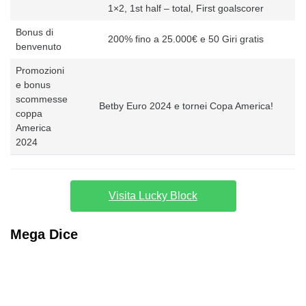
1×2, 1st half – total, First goalscorer
Bonus di
200% fino a 25.000€ e 50 Giri gratis
benvenuto
Promozioni
e bonus
scommesse
Betby Euro 2024 e tornei Copa America!
coppa
America
2024
Visita Lucky Block
Mega Dice