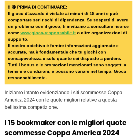
‼️ 🔞 PRIMA DI CONTINUARE:
Il gioco d'azzardo è vietato ai minori di 18 anni e può
comportare seri rischi di dipendenza. Se sospetti di avere
un problema con il gioco, ti invitiamo a consultare risorse
come
www.gioca-responsabile.it
o altre organizzazioni di
supporto.
Il nostro obiettivo è fornire informazioni aggiornate e
accurate, ma è fondamentale che tu giochi con
consapevolezza e solo quanto sei disposto a perdere.
Tutti i bonus e le promozioni menzionati sono soggetti a
termini e condizioni, e possono variare nel tempo. Gioca
responsabilmente.
Iniziamo intanto evidenziando i siti scommesse Coppa
America 2024 con le quote migliori relative a questa
bellissima competizione.
I 15 bookmaker con le migliori quote
scommesse Coppa America 2024