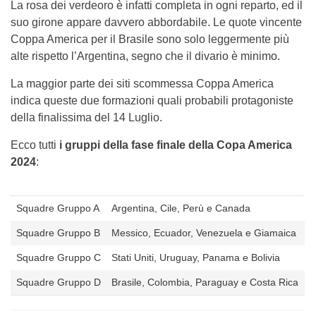
La rosa dei verdeoro è infatti completa in ogni reparto, ed il
suo girone appare davvero abbordabile. Le quote vincente
Coppa America per il Brasile sono solo leggermente più
alte rispetto l’Argentina, segno che il divario è minimo.
La maggior parte dei siti scommessa Coppa America
indica queste due formazioni quali probabili protagoniste
della finalissima del 14 Luglio.
Ecco tutti
i gruppi della fase finale della Copa America
2024
:
Squadre Gruppo A
Argentina, Cile, Perù e Canada
Squadre Gruppo B
Messico, Ecuador, Venezuela e Giamaica
Squadre Gruppo C
Stati Uniti, Uruguay, Panama e Bolivia
Squadre Gruppo D
Brasile, Colombia, Paraguay e Costa Rica