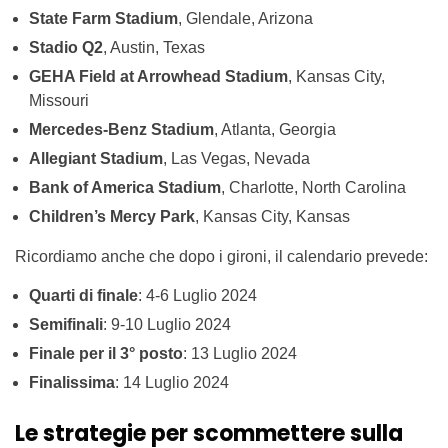
State Farm Stadium
, Glendale, Arizona
Stadio Q2
, Austin, Texas
GEHA Field at Arrowhead Stadium
, Kansas City,
Missouri
Mercedes-Benz Stadium
, Atlanta, Georgia
Allegiant Stadium
, Las Vegas, Nevada
Bank of America Stadium
, Charlotte, North Carolina
Children’s Mercy Park
, Kansas City, Kansas
Ricordiamo anche che dopo i gironi, il calendario prevede:
Quarti di finale
: 4-6 Luglio 2024
Semifinali
: 9-10 Luglio 2024
Finale per il 3° posto
: 13 Luglio 2024
Finalissima
: 14 Luglio 2024
Le strategie per scommettere sulla