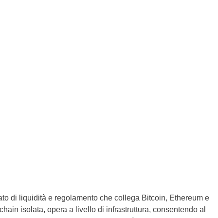
ato di liquidità e regolamento che collega Bitcoin, Ethereum e
in isolata, opera a livello di infrastruttura, consentendo al