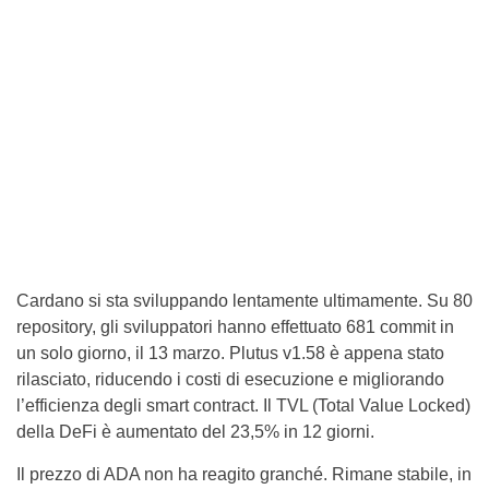
Cardano si sta sviluppando lentamente ultimamente. Su 80
repository, gli sviluppatori hanno effettuato 681 commit in
un solo giorno, il 13 marzo. Plutus v1.58 è appena stato
rilasciato, riducendo i costi di esecuzione e migliorando
l’efficienza degli smart contract. Il TVL (Total Value Locked)
della DeFi è aumentato del 23,5% in 12 giorni.
Il prezzo di ADA non ha reagito granché. Rimane stabile, in