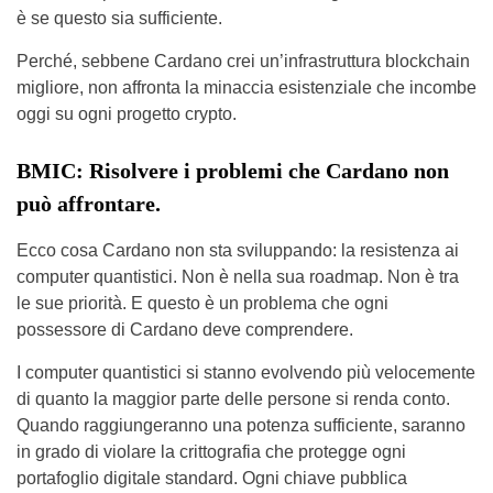
è se questo sia sufficiente.
Perché, sebbene Cardano crei un’infrastruttura blockchain
migliore, non affronta la minaccia esistenziale che incombe
oggi su ogni progetto crypto.
BMIC: Risolvere i problemi che Cardano non
può affrontare.
Ecco cosa Cardano non sta sviluppando: la resistenza ai
computer quantistici. Non è nella sua roadmap. Non è tra
le sue priorità. E questo è un problema che ogni
possessore di Cardano deve comprendere.
I computer quantistici si stanno evolvendo più velocemente
di quanto la maggior parte delle persone si renda conto.
Quando raggiungeranno una potenza sufficiente, saranno
in grado di violare la crittografia che protegge ogni
portafoglio digitale standard. Ogni chiave pubblica