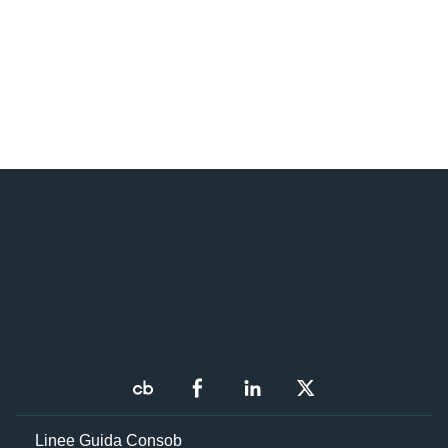
Linee Guida Consob