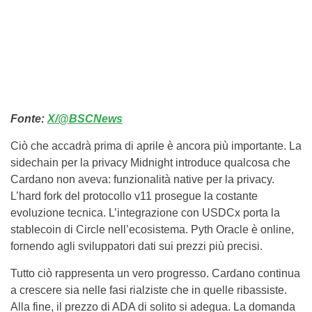
Fonte:
X/@BSCNews
Ciò che accadrà prima di aprile è ancora più importante. La
sidechain per la privacy Midnight introduce qualcosa che
Cardano non aveva: funzionalità native per la privacy.
L’hard fork del protocollo v11 prosegue la costante
evoluzione tecnica. L’integrazione con USDCx porta la
stablecoin di Circle nell’ecosistema. Pyth Oracle è online,
fornendo agli sviluppatori dati sui prezzi più precisi.
Tutto ciò rappresenta un vero progresso. Cardano continua
a crescere sia nelle fasi rialziste che in quelle ribassiste.
Alla fine, il prezzo di ADA di solito si adegua. La domanda