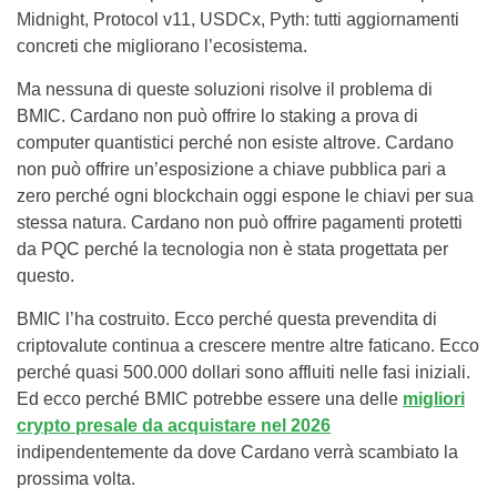
Midnight, Protocol v11, USDCx, Pyth: tutti aggiornamenti
concreti che migliorano l’ecosistema.
Ma nessuna di queste soluzioni risolve il problema di
BMIC. Cardano non può offrire lo staking a prova di
computer quantistici perché non esiste altrove. Cardano
non può offrire un’esposizione a chiave pubblica pari a
zero perché ogni blockchain oggi espone le chiavi per sua
stessa natura. Cardano non può offrire pagamenti protetti
da PQC perché la tecnologia non è stata progettata per
questo.
BMIC l’ha costruito. Ecco perché questa prevendita di
criptovalute continua a crescere mentre altre faticano. Ecco
perché quasi 500.000 dollari sono affluiti nelle fasi iniziali.
Ed ecco perché BMIC potrebbe essere una delle
migliori
crypto presale da acquistare nel 2026
indipendentemente da dove Cardano verrà scambiato la
prossima volta.