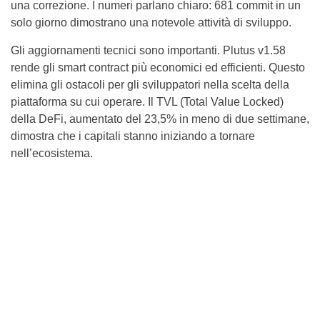
una correzione. I numeri parlano chiaro: 681 commit in un
solo giorno dimostrano una notevole attività di sviluppo.
Gli aggiornamenti tecnici sono importanti. Plutus v1.58
rende gli smart contract più economici ed efficienti. Questo
elimina gli ostacoli per gli sviluppatori nella scelta della
piattaforma su cui operare. Il TVL (Total Value Locked)
della DeFi, aumentato del 23,5% in meno di due settimane,
dimostra che i capitali stanno iniziando a tornare
nell’ecosistema.