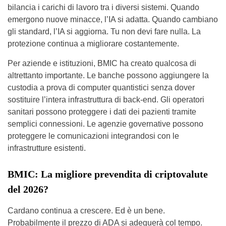
bilancia i carichi di lavoro tra i diversi sistemi. Quando
emergono nuove minacce, l’IA si adatta. Quando cambiano
gli standard, l’IA si aggiorna. Tu non devi fare nulla. La
protezione continua a migliorare costantemente.
Per aziende e istituzioni, BMIC ha creato qualcosa di
altrettanto importante. Le banche possono aggiungere la
custodia a prova di computer quantistici senza dover
sostituire l’intera infrastruttura di back-end. Gli operatori
sanitari possono proteggere i dati dei pazienti tramite
semplici connessioni. Le agenzie governative possono
proteggere le comunicazioni integrandosi con le
infrastrutture esistenti.
BMIC: La migliore prevendita di criptovalute
del 2026?
Cardano continua a crescere. Ed è un bene.
Probabilmente il prezzo di ADA si adeguerà col tempo.