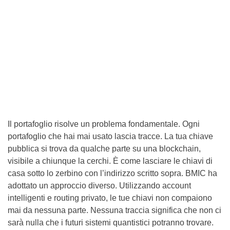
Il portafoglio risolve un problema fondamentale. Ogni
portafoglio che hai mai usato lascia tracce. La tua chiave
pubblica si trova da qualche parte su una blockchain,
visibile a chiunque la cerchi. È come lasciare le chiavi di
casa sotto lo zerbino con l’indirizzo scritto sopra. BMIC ha
adottato un approccio diverso. Utilizzando account
intelligenti e routing privato, le tue chiavi non compaiono
mai da nessuna parte. Nessuna traccia significa che non ci
sarà nulla che i futuri sistemi quantistici potranno trovare.